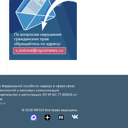
 Федеральной службе по надзору в сфере связи,
ехнологий и массовых коммуникаций
идетельство о регистрации ЭЛ № ФС 77-86906 от
а.
s.ru
© 2026 РАПСИ Все права защищены.