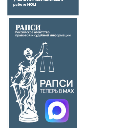
работе НОЦ