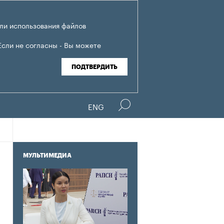
ли использования файлов
Если не согласны - Вы можете
ПОДТВЕРДИТЬ
ENG
МУЛЬТИМЕДИА