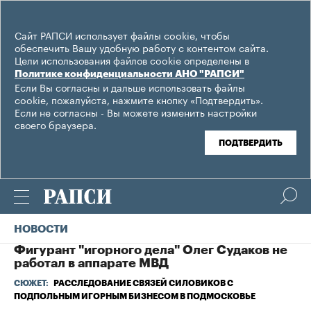
Сайт РАПСИ использует файлы cookie, чтобы
обеспечить Вашу удобную работу с контентом сайта.
Цели использования файлов cookie определены в
Политике конфиденциальности АНО "РАПСИ"
Если Вы согласны и дальше использовать файлы
cookie, пожалуйста, нажмите кнопку «Подтвердить».
Если не согласны - Вы можете изменить настройки
своего браузера.
ПОДТВЕРДИТЬ
НОВОСТИ
Фигурант "игорного дела" Олег Судаков не
работал в аппарате МВД
СЮЖЕТ:
РАССЛЕДОВАНИЕ СВЯЗЕЙ СИЛОВИКОВ С
ПОДПОЛЬНЫМ ИГОРНЫМ БИЗНЕСОМ В ПОДМОСКОВЬЕ