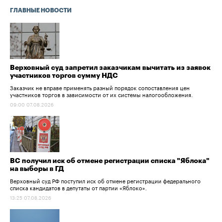
ГЛАВНЫЕ НОВОСТИ
Верховный суд запретил заказчикам вычитать из заявок
участников торгов сумму НДС
Заказчик не вправе применять разный порядок сопоставления цен
участников торгов в зависимости от их системы налогообложения.
09:00 07.08.2026
ВС получил иск об отмене регистрации списка "Яблока"
на выборы в ГД
Верховный суд РФ поступил иск об отмене регистрации федерального
списка кандидатов в депутаты от партии «Яблоко».
13:25 07.08.2026