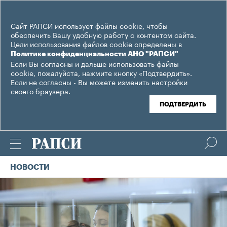
Сайт РАПСИ использует файлы cookie, чтобы
обеспечить Вашу удобную работу с контентом сайта.
Цели использования файлов cookie определены в
Политике конфиденциальности АНО "РАПСИ"
Если Вы согласны и дальше использовать файлы
cookie, пожалуйста, нажмите кнопку «Подтвердить».
Если не согласны - Вы можете изменить настройки
своего браузера.
ПОДТВЕРДИТЬ
НОВОСТИ