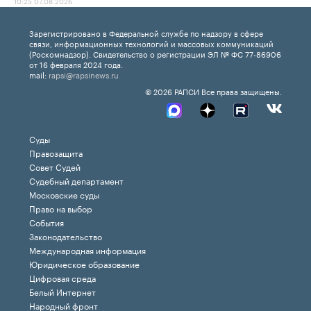
10:25 07.08.2026
Зарегистрировано в Федеральной службе по надзору в сфере
связи, информационных технологий и массовых коммуникаций
(Роскомнадзор). Свидетельство о регистрации ЭЛ № ФС 77-86906
от 16 февраля 2024 года.
mail:
rapsi@rapsinews.ru
© 2026 РАПСИ Все права защищены.
Суды
Правозащита
Совет Судей
Судебный департамент
Московские суды
Право на выбор
События
Законодательство
Международная информация
Юридическое образование
Цифровая среда
Белый Интернет
Народный фронт