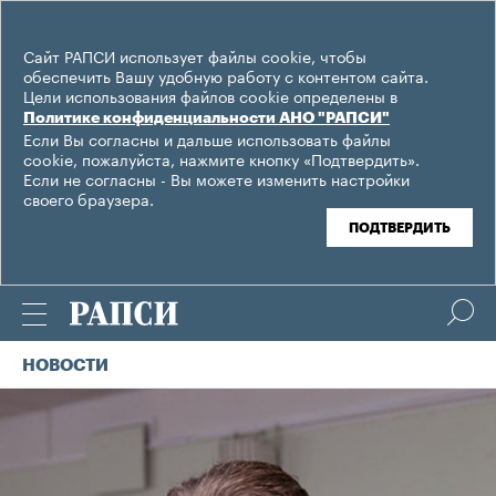
Сайт РАПСИ использует файлы cookie, чтобы
обеспечить Вашу удобную работу с контентом сайта.
Цели использования файлов cookie определены в
Политике конфиденциальности АНО "РАПСИ"
Если Вы согласны и дальше использовать файлы
cookie, пожалуйста, нажмите кнопку «Подтвердить».
Если не согласны - Вы можете изменить настройки
своего браузера.
ПОДТВЕРДИТЬ
НОВОСТИ