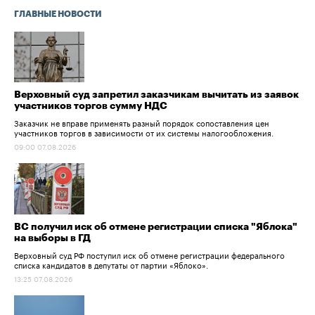
ГЛАВНЫЕ НОВОСТИ
Верховный суд запретил заказчикам вычитать из заявок
участников торгов сумму НДС
Заказчик не вправе применять разный порядок сопоставления цен
участников торгов в зависимости от их системы налогообложения.
09:00 07.08.2026
ВС получил иск об отмене регистрации списка "Яблока"
на выборы в ГД
Верховный суд РФ поступил иск об отмене регистрации федерального
списка кандидатов в депутаты от партии «Яблоко».
13:25 07.08.2026