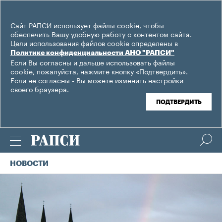
Сайт РАПСИ использует файлы cookie, чтобы
обеспечить Вашу удобную работу с контентом сайта.
Цели использования файлов cookie определены в
Политике конфиденциальности АНО "РАПСИ"
Если Вы согласны и дальше использовать файлы
cookie, пожалуйста, нажмите кнопку «Подтвердить».
Если не согласны - Вы можете изменить настройки
своего браузера.
ПОДТВЕРДИТЬ
НОВОСТИ