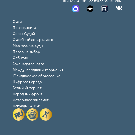
© 2026 РАПСИ Все права защищены.
Суды
Правозащита
Совет Судей
Судебный департамент
Московские суды
Право на выбор
События
Законодательство
Международная информация
Юридическое образование
Цифровая среда
Белый Интернет
Народный фронт
Историческая память
Награды РАПСИ: