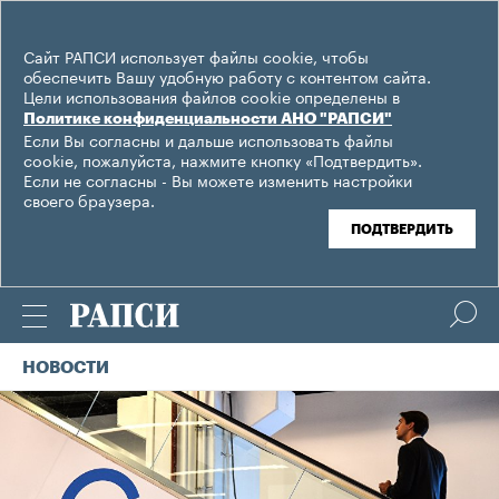
Сайт РАПСИ использует файлы cookie, чтобы
обеспечить Вашу удобную работу с контентом сайта.
Цели использования файлов cookie определены в
Политике конфиденциальности АНО "РАПСИ"
Если Вы согласны и дальше использовать файлы
cookie, пожалуйста, нажмите кнопку «Подтвердить».
Если не согласны - Вы можете изменить настройки
своего браузера.
ПОДТВЕРДИТЬ
НОВОСТИ