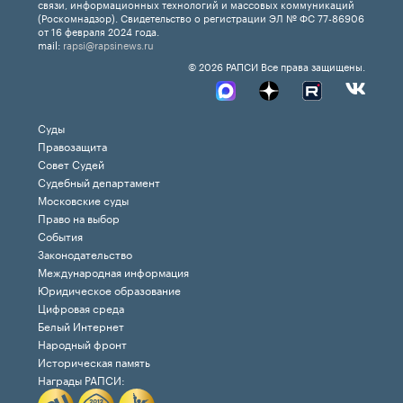
связи, информационных технологий и массовых коммуникаций
(Роскомнадзор). Свидетельство о регистрации ЭЛ № ФС 77-86906
от 16 февраля 2024 года.
mail:
rapsi@rapsinews.ru
© 2026 РАПСИ Все права защищены.
Суды
Правозащита
Совет Судей
Судебный департамент
Московские суды
Право на выбор
События
Законодательство
Международная информация
Юридическое образование
Цифровая среда
Белый Интернет
Народный фронт
Историческая память
Награды РАПСИ: