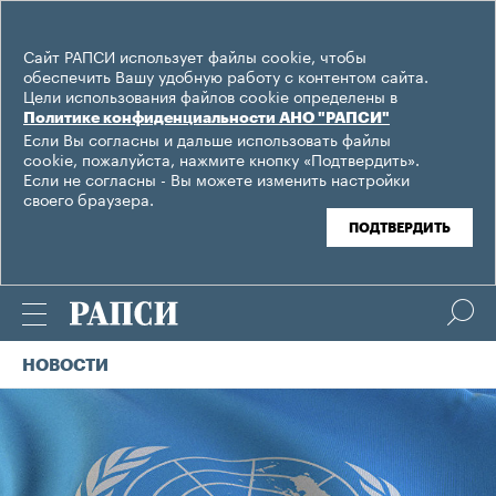
Сайт РАПСИ использует файлы cookie, чтобы
обеспечить Вашу удобную работу с контентом сайта.
Цели использования файлов cookie определены в
Политике конфиденциальности АНО "РАПСИ"
Если Вы согласны и дальше использовать файлы
cookie, пожалуйста, нажмите кнопку «Подтвердить».
Если не согласны - Вы можете изменить настройки
своего браузера.
ПОДТВЕРДИТЬ
НОВОСТИ