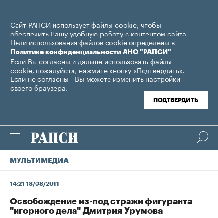
Сайт РАПСИ использует файлы cookie, чтобы
обеспечить Вашу удобную работу с контентом сайта.
Цели использования файлов cookie определены в
Политике конфиденциальности АНО "РАПСИ"
Если Вы согласны и дальше использовать файлы
cookie, пожалуйста, нажмите кнопку «Подтвердить».
Если не согласны - Вы можете изменить настройки
своего браузера.
ПОДТВЕРДИТЬ
МУЛЬТИМЕДИА
14:21 18/08/2011
Освобождение из-под стражи фигуранта
"игорного дела" Дмитрия Урумова