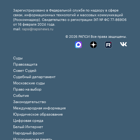
Зарегистрировано в Федеральной службе по надзору в сфере
связи, информационных технологий и массовых коммуникаций
(Роскомнадзор). Свидетельство о регистрации ЭЛ № ФС 77-86906
от 16 февраля 2024 года.
mail:
rapsi@rapsinews.ru
© 2026 РАПСИ Все права защищены.
Суды
Правозащита
Совет Судей
Судебный департамент
Московские суды
Право на выбор
События
Законодательство
Международная информация
Юридическое образование
Цифровая среда
Белый Интернет
Народный фронт
Историческая память