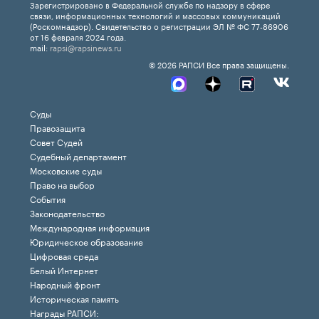
Зарегистрировано в Федеральной службе по надзору в сфере
связи, информационных технологий и массовых коммуникаций
(Роскомнадзор). Свидетельство о регистрации ЭЛ № ФС 77-86906
от 16 февраля 2024 года.
mail:
rapsi@rapsinews.ru
© 2026 РАПСИ Все права защищены.
Суды
Правозащита
Совет Судей
Судебный департамент
Московские суды
Право на выбор
События
Законодательство
Международная информация
Юридическое образование
Цифровая среда
Белый Интернет
Народный фронт
Историческая память
Награды РАПСИ: