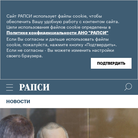
Сайт РАПСИ использует файлы cookie, чтобы
обеспечить Вашу удобную работу с контентом сайта.
Цели использования файлов cookie определены в
Политике конфиденциальности АНО "РАПСИ"
Если Вы согласны и дальше использовать файлы
cookie, пожалуйста, нажмите кнопку «Подтвердить».
Если не согласны - Вы можете изменить настройки
своего браузера.
ПОДТВЕРДИТЬ
НОВОСТИ