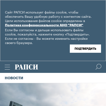
Сайт РАПСИ использует файлы cookie, чтобы
обеспечить Вашу удобную работу с контентом сайта.
Цели использования файлов cookie определены в
Политике конфиденциальности АНО "РАПСИ"
Если Вы согласны и дальше использовать файлы
cookie, пожалуйста, нажмите кнопку «Подтвердить».
Если не согласны - Вы можете изменить настройки
своего браузера.
ПОДТВЕРДИТЬ
НОВОСТИ