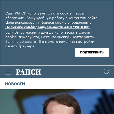
Сайт РАПСИ использует файлы cookie, чтобы
обеспечить Вашу удобную работу с контентом сайта.
Цели использования файлов cookie определены в
Политике конфиденциальности АНО "РАПСИ"
Если Вы согласны и дальше использовать файлы
cookie, пожалуйста, нажмите кнопку «Подтвердить».
Если не согласны - Вы можете изменить настройки
своего браузера.
ПОДТВЕРДИТЬ
НОВОСТИ