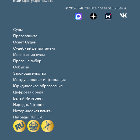
© 2026 РАПСИ Все права защищены.
Суды
Правозащита
Совет Судей
Судебный департамент
Московские суды
Право на выбор
События
Законодательство
Международная информация
Юридическое образование
Цифровая среда
Белый Интернет
Народный фронт
Историческая память
Награды РАПСИ: