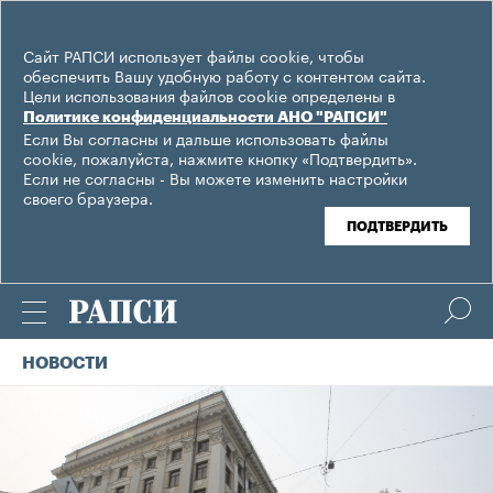
Сайт РАПСИ использует файлы cookie, чтобы
обеспечить Вашу удобную работу с контентом сайта.
Цели использования файлов cookie определены в
Политике конфиденциальности АНО "РАПСИ"
Если Вы согласны и дальше использовать файлы
cookie, пожалуйста, нажмите кнопку «Подтвердить».
Если не согласны - Вы можете изменить настройки
своего браузера.
ПОДТВЕРДИТЬ
НОВОСТИ