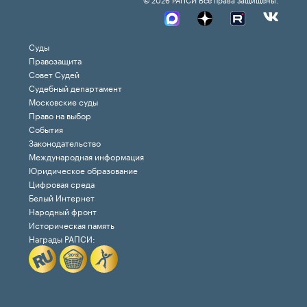
Суды
Правозащита
Совет Судей
Судебный департамент
Московские суды
Право на выбор
События
Законодательство
Международная информация
Юридическое образование
Цифровая среда
Белый Интернет
Народный фронт
Историческая память
Награды РАПСИ: