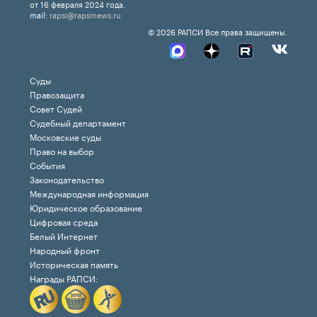
от 16 февраля 2024 года.
mail:
rapsi@rapsinews.ru
© 2026 РАПСИ Все права защищены.
Суды
Правозащита
Совет Судей
Судебный департамент
Московские суды
Право на выбор
События
Законодательство
Международная информация
Юридическое образование
Цифровая среда
Белый Интернет
Народный фронт
Историческая память
Награды РАПСИ: