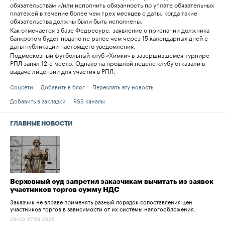
обязательствам и/или исполнить обязанность по уплате обязательных
платежей в течение более чем трех месяцев с даты, когда такие
обязательства должны были быть исполнены.
Как отмечается в базе Федресурс, заявление о признании должника
банкротом будет подано не ранее чем через 15 календарных дней с
даты публикации настоящего уведомления.
Подмосковный футбольный клуб «Химки» в завершившемся турнире
РПЛ занял 12-е место. Однако на прошлой неделе клубу отказали в
выдаче лицензии для участия в РПЛ.
Соцсети
Добавить в блог
Переслать эту новость
Добавить в закладки
RSS каналы
ГЛАВНЫЕ НОВОСТИ
Верховный суд запретил заказчикам вычитать из заявок
участников торгов сумму НДС
Заказчик не вправе применять разный порядок сопоставления цен
участников торгов в зависимости от их системы налогообложения.
09:00 07.08.2026