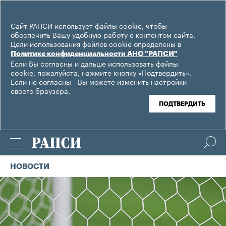
Сайт РАПСИ использует файлы cookie, чтобы
обеспечить Вашу удобную работу с контентом сайта.
Цели использования файлов cookie определены в
Политике конфиденциальности АНО "РАПСИ"
Если Вы согласны и дальше использовать файлы
cookie, пожалуйста, нажмите кнопку «Подтвердить».
Если не согласны - Вы можете изменить настройки
своего браузера.
ПОДТВЕРДИТЬ
НОВОСТИ