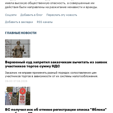
имела высокую общественную опасность, а совершенные им
действия были направлены на разжигание ненависти и вражды.
Соцсети
Добавить в блог
Переслать эту новость
Добавить в закладки
RSS каналы
ГЛАВНЫЕ НОВОСТИ
Верховный суд запретил заказчикам вычитать из заявок
участников торгов сумму НДС
Заказчик не вправе применять разный порядок сопоставления цен
участников торгов в зависимости от их системы налогообложения.
09:00 07.08.2026
ВС получил иск об отмене регистрации списка "Яблока"