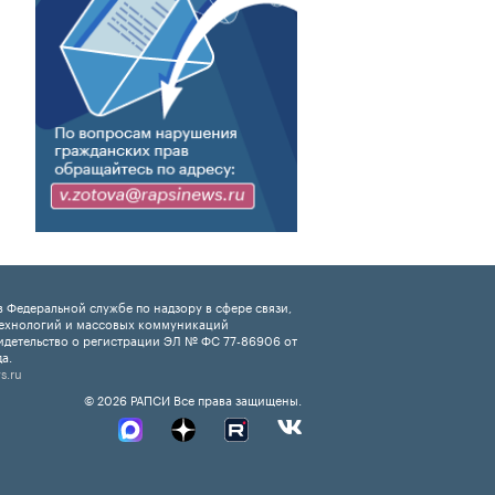
 Федеральной службе по надзору в сфере связи,
ехнологий и массовых коммуникаций
идетельство о регистрации ЭЛ № ФС 77-86906 от
а.
s.ru
© 2026 РАПСИ Все права защищены.