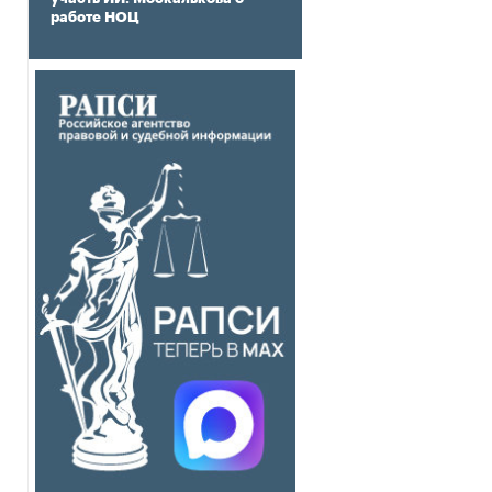
работе НОЦ