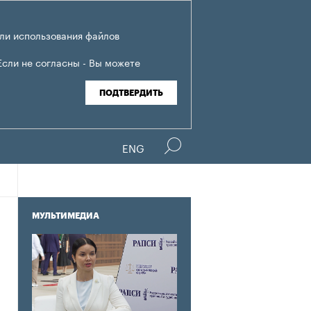
ли использования файлов
Если не согласны - Вы можете
ПОДТВЕРДИТЬ
ENG
МУЛЬТИМЕДИА