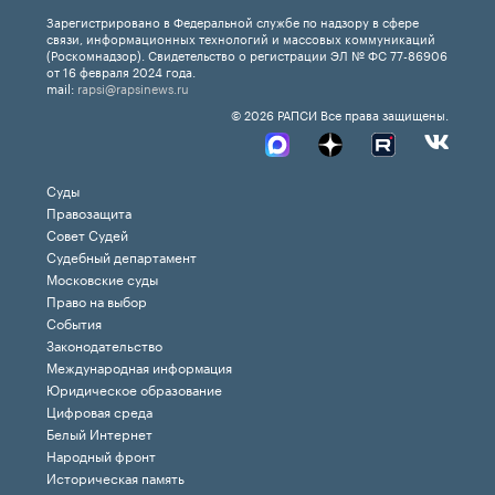
Зарегистрировано в Федеральной службе по надзору в сфере
связи, информационных технологий и массовых коммуникаций
(Роскомнадзор). Свидетельство о регистрации ЭЛ № ФС 77-86906
от 16 февраля 2024 года.
mail:
rapsi@rapsinews.ru
© 2026 РАПСИ Все права защищены.
Суды
Правозащита
Совет Судей
Судебный департамент
Московские суды
Право на выбор
События
Законодательство
Международная информация
Юридическое образование
Цифровая среда
Белый Интернет
Народный фронт
Историческая память