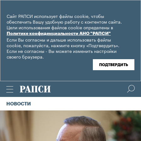
Сайт РАПСИ использует файлы cookie, чтобы
обеспечить Вашу удобную работу с контентом сайта.
Цели использования файлов cookie определены в
Политике конфиденциальности АНО "РАПСИ"
Если Вы согласны и дальше использовать файлы
cookie, пожалуйста, нажмите кнопку «Подтвердить».
Если не согласны - Вы можете изменить настройки
своего браузера.
ПОДТВЕРДИТЬ
НОВОСТИ