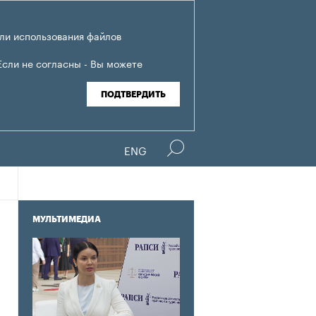
ли использования файлов
Если не согласны - Вы можете
ПОДТВЕРДИТЬ
ENG
МУЛЬТИМЕДИА