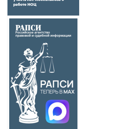
работе НОЦ