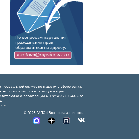
 Федеральной службе по надзору в сфере связи,
ехнологий и массовых коммуникаций
идетельство о регистрации ЭЛ № ФС 77-86906 от
а.
s.ru
© 2026 РАПСИ Все права защищены.