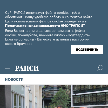
Сайт РАПСИ использует файлы cookie, чтобы
обеспечить Вашу удобную работу с контентом сайта.
Цели использования файлов cookie определены в
Политике конфиденциальности АНО "РАПСИ"
Если Вы согласны и дальше использовать файлы
cookie, пожалуйста, нажмите кнопку «Подтвердить».
Если не согласны - Вы можете изменить настройки
своего браузера.
ПОДТВЕРДИТЬ
НОВОСТИ