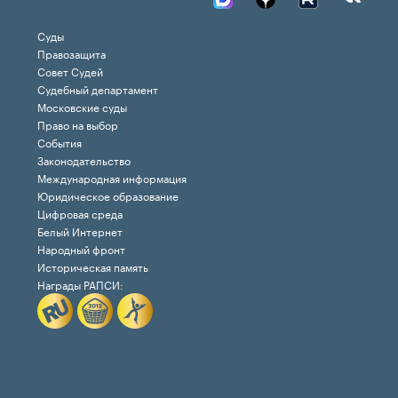
Суды
Правозащита
Совет Судей
Судебный департамент
Московские суды
Право на выбор
События
Законодательство
Международная информация
Юридическое образование
Цифровая среда
Белый Интернет
Народный фронт
Историческая память
Награды РАПСИ: