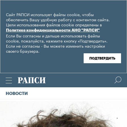
Сайт РАПСИ использует файлы cookie, чтобы
обеспечить Вашу удобную работу с контентом сайта.
Цели использования файлов cookie определены в
Политике конфиденциальности АНО "РАПСИ"
Если Вы согласны и дальше использовать файлы
cookie, пожалуйста, нажмите кнопку «Подтвердить».
Если не согласны - Вы можете изменить настройки
своего браузера.
ПОДТВЕРДИТЬ
НОВОСТИ