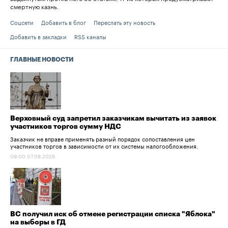
смертную казнь.
Соцсети
Добавить в блог
Переслать эту новость
Добавить в закладки
RSS каналы
ГЛАВНЫЕ НОВОСТИ
Верховный суд запретил заказчикам вычитать из заявок
участников торгов сумму НДС
Заказчик не вправе применять разный порядок сопоставления цен
участников торгов в зависимости от их системы налогообложения.
09:00 07.08.2026
ВС получил иск об отмене регистрации списка "Яблока"
на выборы в ГД