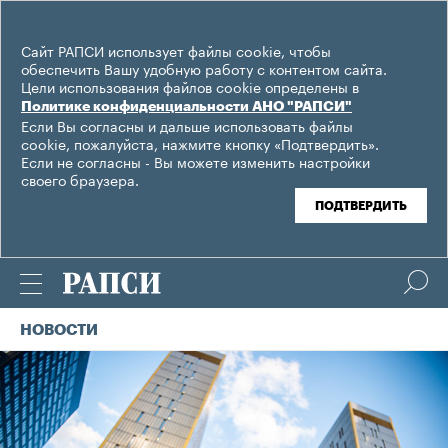
Сайт РАПСИ использует файлы cookie, чтобы
обеспечить Вашу удобную работу с контентом сайта.
Цели использования файлов cookie определены в
Политике конфиденциальности АНО "РАПСИ"
Если Вы согласны и дальше использовать файлы
cookie, пожалуйста, нажмите кнопку «Подтвердить».
Если не согласны - Вы можете изменить настройки
своего браузера.
ПОДТВЕРДИТЬ
НОВОСТИ