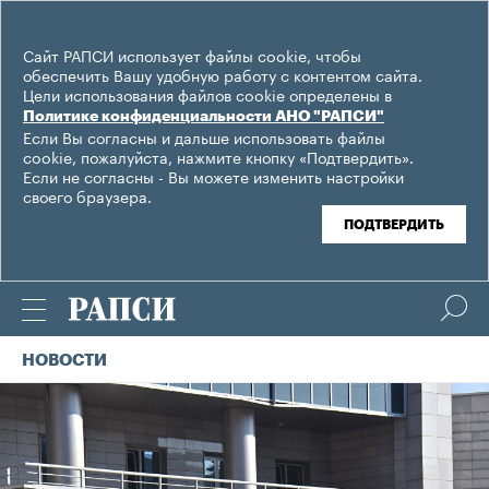
Сайт РАПСИ использует файлы cookie, чтобы
обеспечить Вашу удобную работу с контентом сайта.
Цели использования файлов cookie определены в
Политике конфиденциальности АНО "РАПСИ"
Если Вы согласны и дальше использовать файлы
cookie, пожалуйста, нажмите кнопку «Подтвердить».
Если не согласны - Вы можете изменить настройки
своего браузера.
ПОДТВЕРДИТЬ
НОВОСТИ