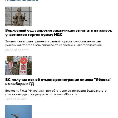
ГЛАВНЫЕ НОВОСТИ
Верховный суд запретил заказчикам вычитать из заявок
участников торгов сумму НДС
Заказчик не вправе применять разный порядок сопоставления цен
участников торгов в зависимости от их системы налогообложения.
09:00 07.08.2026
ВС получил иск об отмене регистрации списка "Яблока"
на выборы в ГД
Верховный суд РФ поступил иск об отмене регистрации федерального
списка кандидатов в депутаты от партии «Яблоко».
13:25 07.08.2026