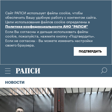
Сайт РАПСИ использует файлы cookie, чтобы
обеспечить Вашу удобную работу с контентом сайта.
Цели использования файлов cookie определены в
Политике конфиденциальности АНО "РАПСИ"
Если Вы согласны и дальше использовать файлы
cookie, пожалуйста, нажмите кнопку «Подтвердить».
Если не согласны - Вы можете изменить настройки
своего браузера.
ПОДТВЕРДИТЬ
НОВОСТИ