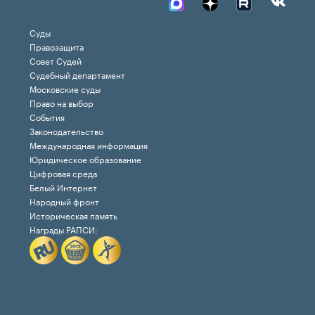
Суды
Правозащита
Совет Судей
Судебный департамент
Московские суды
Право на выбор
События
Законодательство
Международная информация
Юридическое образование
Цифровая среда
Белый Интернет
Народный фронт
Историческая память
Награды РАПСИ: