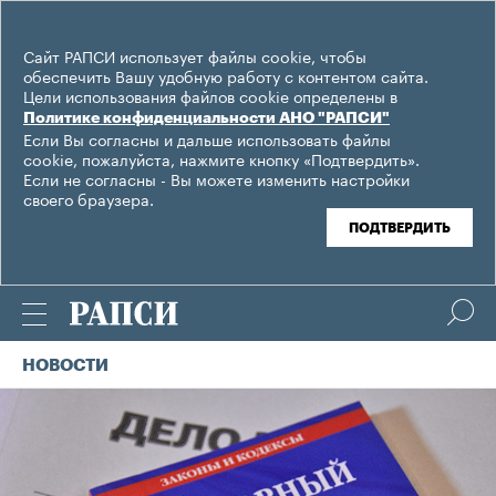
Сайт РАПСИ использует файлы cookie, чтобы
обеспечить Вашу удобную работу с контентом сайта.
Цели использования файлов cookie определены в
Политике конфиденциальности АНО "РАПСИ"
Если Вы согласны и дальше использовать файлы
cookie, пожалуйста, нажмите кнопку «Подтвердить».
Если не согласны - Вы можете изменить настройки
своего браузера.
ПОДТВЕРДИТЬ
НОВОСТИ