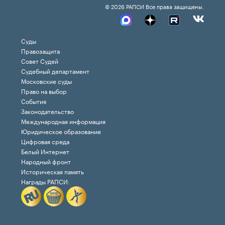
© 2026 РАПСИ Все права защищены.
Суды
Правозащита
Совет Судей
Судебный департамент
Московские суды
Право на выбор
События
Законодательство
Международная информация
Юридическое образование
Цифровая среда
Белый Интернет
Народный фронт
Историческая память
Награды РАПСИ: