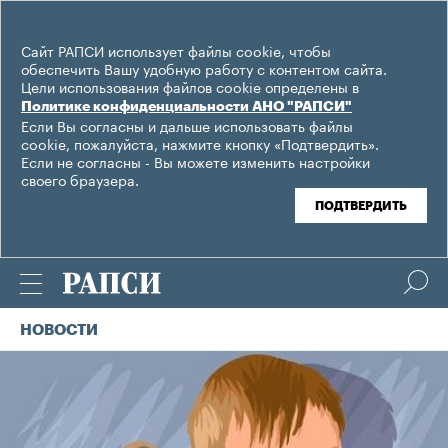
Сайт РАПСИ использует файлы cookie, чтобы
обеспечить Вашу удобную работу с контентом сайта.
Цели использования файлов cookie определены в
Политике конфиденциальности АНО "РАПСИ"
Если Вы согласны и дальше использовать файлы
cookie, пожалуйста, нажмите кнопку «Подтвердить».
Если не согласны - Вы можете изменить настройки
своего браузера.
ПОДТВЕРДИТЬ
НОВОСТИ