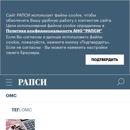
Сайт РАПСИ использует файлы cookie, чтобы
обеспечить Вашу удобную работу с контентом сайта.
Цели использования файлов cookie определены в
Политике конфиденциальности АНО "РАПСИ"
Если Вы согласны и дальше использовать файлы
cookie, пожалуйста, нажмите кнопку «Подтвердить».
Если не согласны - Вы можете изменить настройки
своего браузера.
ПОДТВЕРДИТЬ
ОМС
ОМС
ТЕГ: