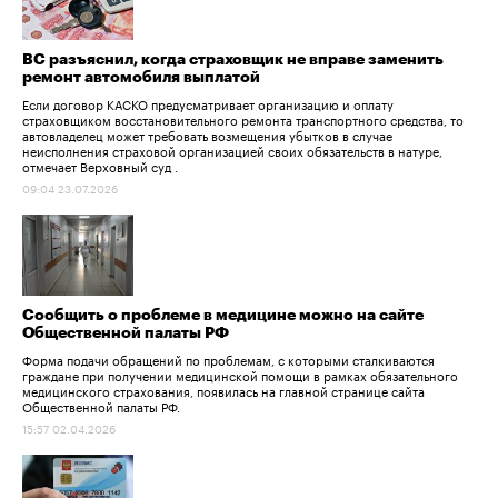
ВС разъяснил, когда страховщик не вправе заменить
ремонт автомобиля выплатой
Если договор КАСКО предусматривает организацию и оплату
страховщиком восстановительного ремонта транспортного средства, то
автовладелец может требовать возмещения убытков в случае
неисполнения страховой организацией своих обязательств в натуре,
отмечает Верховный суд .
09:04 23.07.2026
Сообщить о проблеме в медицине можно на сайте
Общественной палаты РФ
Форма подачи обращений по проблемам, с которыми сталкиваются
граждане при получении медицинской помощи в рамках обязательного
медицинского страхования, появилась на главной странице сайта
Общественной палаты РФ.
15:57 02.04.2026