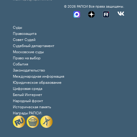
© 2026 РАПСИ Все права защищены.
Суды
Правозащита
Совет Судей
Судебный департамент
Московские суды
Право на выбор
События
Законодательство
Международная информация
Юридическое образование
Цифровая среда
Белый Интернет
Народный фронт
Историческая память
Награды РАПСИ: