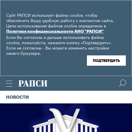
Сайт РАПСИ использует файлы cookie, чтобы
обеспечить Вашу удобную работу с контентом сайта.
Цели использования файлов cookie определены в
Политике конфиденциальности АНО "РАПСИ"
Если Вы согласны и дальше использовать файлы
cookie, пожалуйста, нажмите кнопку «Подтвердить».
Если не согласны - Вы можете изменить настройки
своего браузера.
ПОДТВЕРДИТЬ
НОВОСТИ