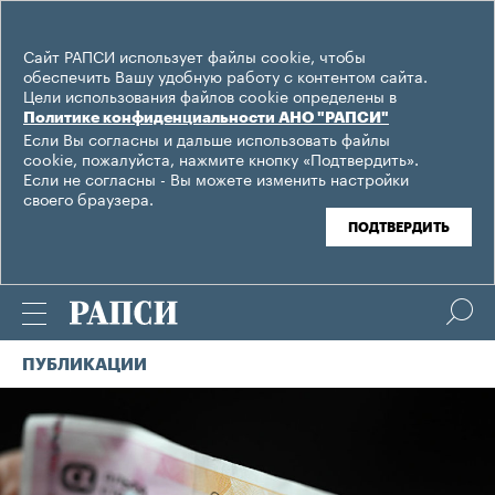
Сайт РАПСИ использует файлы cookie, чтобы
обеспечить Вашу удобную работу с контентом сайта.
Цели использования файлов cookie определены в
Политике конфиденциальности АНО "РАПСИ"
Если Вы согласны и дальше использовать файлы
cookie, пожалуйста, нажмите кнопку «Подтвердить».
Если не согласны - Вы можете изменить настройки
своего браузера.
ПОДТВЕРДИТЬ
ПУБЛИКАЦИИ