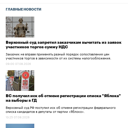
ГЛАВНЫЕ НОВОСТИ
Верховный суд запретил заказчикам вычитать из заявок
участников торгов сумму НДС
Заказчик не вправе применять разный порядок сопоставления цен
участников торгов в зависимости от их системы налогообложения.
09:00 07.08.2026
ВС получил иск об отмене регистрации списка "Яблока"
на выборы в ГД
Верховный суд РФ поступил иск об отмене регистрации федерального
списка кандидатов в депутаты от партии «Яблоко».
13:25 07.08.2026