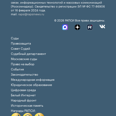
связи, информационных технологий и массовых коммуникаций
(Роскомнадзор). Свидетельство о регистрации ЭЛ № ФС 77-86906
от 16 февраля 2024 года.
mail:
rapsi@rapsinews.ru
© 2026 РАПСИ Все права защищены.
Суды
Правозащита
Совет Судей
Судебный департамент
Московские суды
Право на выбор
События
Законодательство
Международная информация
Юридическое образование
Цифровая среда
Белый Интернет
Народный фронт
Историческая память
Награды РАПСИ: