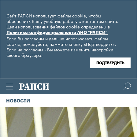
Сайт РАПСИ использует файлы cookie, чтобы
обеспечить Вашу удобную работу с контентом сайта.
Цели использования файлов cookie определены в
Политике конфиденциальности АНО "РАПСИ"
Если Вы согласны и дальше использовать файлы
cookie, пожалуйста, нажмите кнопку «Подтвердить».
Если не согласны - Вы можете изменить настройки
своего браузера.
ПОДТВЕРДИТЬ
НОВОСТИ