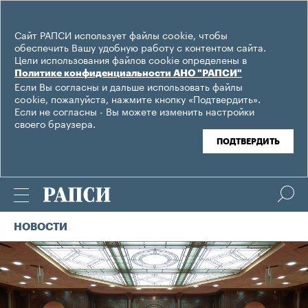
Сайт РАПСИ использует файлы cookie, чтобы
обеспечить Вашу удобную работу с контентом сайта.
Цели использования файлов cookie определены в
Политике конфиденциальности АНО "РАПСИ"
Если Вы согласны и дальше использовать файлы
cookie, пожалуйста, нажмите кнопку «Подтвердить».
Если не согласны - Вы можете изменить настройки
своего браузера.
ПОДТВЕРДИТЬ
НОВОСТИ