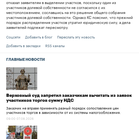
отказал заявителям в выделении участков, поскольку один из
участников долевой собственности не согласился с их
местоположением, сославшись на это решение общего собрания
участников долевой собственности. Однако КС пояснил, что прежний
порядок распределения участков утратил юридическую силу, а дела
заявителей подлежат пересмотру.
Соцсети
Добавить в блог
Переслать эту новость
Добавить в закладки
RSS каналы
ГЛАВНЫЕ НОВОСТИ
Верховный суд запретил заказчикам вычитать из заявок
участников торгов сумму НДС
Заказчик не вправе применять разный порядок сопоставления цен
участников торгов в зависимости от их системы налогообложения.
09:00 07.08.2026