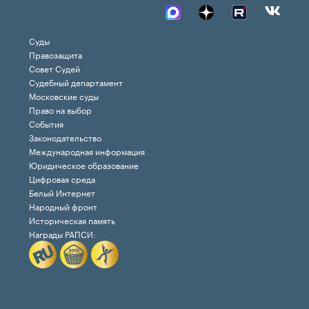
Суды
Правозащита
Совет Судей
Судебный департамент
Московские суды
Право на выбор
События
Законодательство
Международная информация
Юридическое образование
Цифровая среда
Белый Интернет
Народный фронт
Историческая память
Награды РАПСИ: