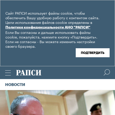
Сайт РАПСИ использует файлы cookie, чтобы
обеспечить Вашу удобную работу с контентом сайта.
Цели использования файлов cookie определены в
Политике конфиденциальности АНО "РАПСИ"
Если Вы согласны и дальше использовать файлы
cookie, пожалуйста, нажмите кнопку «Подтвердить».
Если не согласны - Вы можете изменить настройки
своего браузера.
ПОДТВЕРДИТЬ
НОВОСТИ