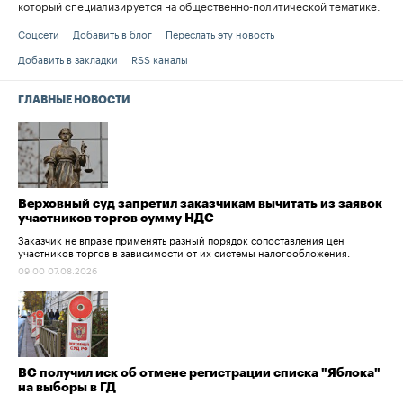
который специализируется на общественно-политической тематике.
Соцсети
Добавить в блог
Переслать эту новость
Добавить в закладки
RSS каналы
ГЛАВНЫЕ НОВОСТИ
Верховный суд запретил заказчикам вычитать из заявок
участников торгов сумму НДС
Заказчик не вправе применять разный порядок сопоставления цен
участников торгов в зависимости от их системы налогообложения.
09:00 07.08.2026
ВС получил иск об отмене регистрации списка "Яблока"
на выборы в ГД