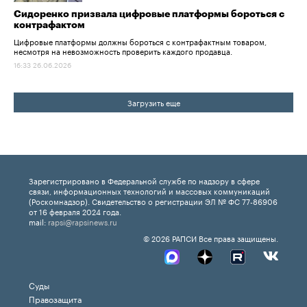
Сидоренко призвала цифровые платформы бороться с
контрафактом
Цифровые платформы должны бороться с контрафактным товаром,
несмотря на невозможность проверить каждого продавца.
16:33 26.06.2026
Загрузить еще
Зарегистрировано в Федеральной службе по надзору в сфере
связи, информационных технологий и массовых коммуникаций
(Роскомнадзор). Свидетельство о регистрации ЭЛ № ФС 77-86906
от 16 февраля 2024 года.
mail:
rapsi@rapsinews.ru
© 2026 РАПСИ Все права защищены.
Суды
Правозащита