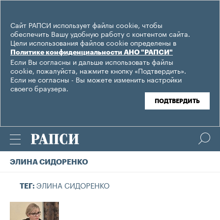
Сайт РАПСИ использует файлы cookie, чтобы
обеспечить Вашу удобную работу с контентом сайта.
Цели использования файлов cookie определены в
Политике конфиденциальности АНО "РАПСИ"
Если Вы согласны и дальше использовать файлы
cookie, пожалуйста, нажмите кнопку «Подтвердить».
Если не согласны - Вы можете изменить настройки
своего браузера.
ПОДТВЕРДИТЬ
ЭЛИНА СИДОРЕНКО
ЭЛИНА СИДОРЕНКО
ТЕГ: