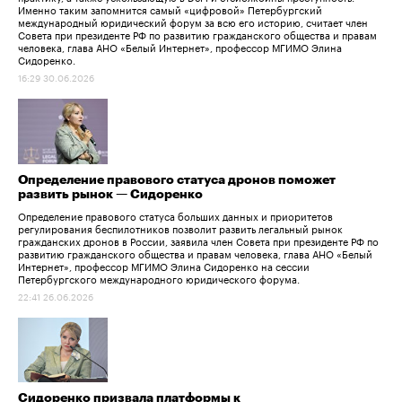
Именно таким запомнится самый «цифровой» Петербургский
международный юридический форум за всю его историю, считает член
Совета при президенте РФ по развитию гражданского общества и правам
человека, глава АНО «Белый Интернет», профессор МГИМО Элина
Сидоренко.
16:29 30.06.2026
Определение правового статуса дронов поможет
развить рынок — Сидоренко
Определение правового статуса больших данных и приоритетов
регулирования беспилотников позволит развить легальный рынок
гражданских дронов в России, заявила член Совета при президенте РФ по
развитию гражданского общества и правам человека, глава АНО «Белый
Интернет», профессор МГИМО Элина Сидоренко на сессии
Петербургского международного юридического форума.
22:41 26.06.2026
Сидоренко призвала платформы к