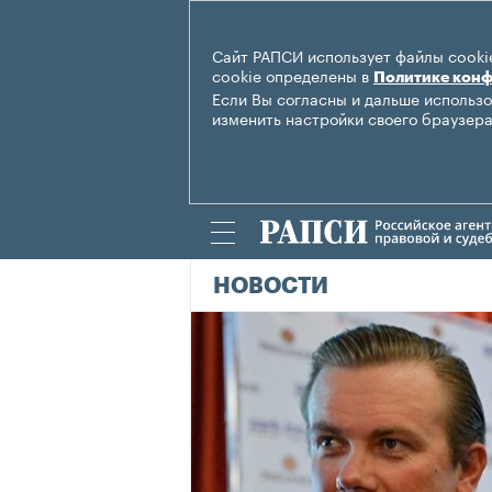
Сайт РАПСИ использует файлы cookie
cookie определены в
Политике кон
Если Вы согласны и дальше использо
изменить настройки своего браузера
НОВОСТИ