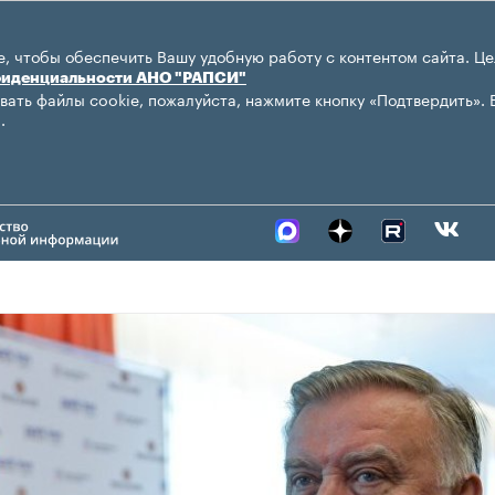
, чтобы обеспечить Вашу удобную работу с контентом сайта. Це
фиденциальности АНО "РАПСИ"
вать файлы cookie, пожалуйста, нажмите кнопку «Подтвердить». 
.