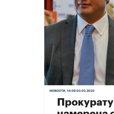
НОВОСТИ
, 14:08 03.02.2023
Прокурату
намерена 