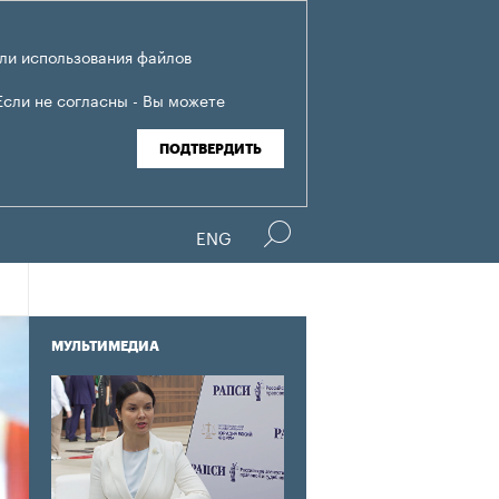
ли использования файлов
Если не согласны - Вы можете
ПОДТВЕРДИТЬ
ENG
МУЛЬТИМЕДИА