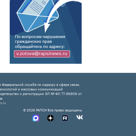
 Федеральной службе по надзору в сфере связи,
ехнологий и массовых коммуникаций
идетельство о регистрации ЭЛ № ФС 77-86906 от
а.
s.ru
© 2026 РАПСИ Все права защищены.