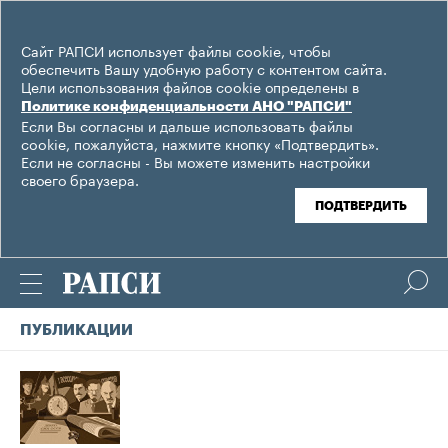
Сайт РАПСИ использует файлы cookie, чтобы
обеспечить Вашу удобную работу с контентом сайта.
Цели использования файлов cookie определены в
Политике конфиденциальности АНО "РАПСИ"
Если Вы согласны и дальше использовать файлы
cookie, пожалуйста, нажмите кнопку «Подтвердить».
Если не согласны - Вы можете изменить настройки
своего браузера.
ПОДТВЕРДИТЬ
ПУБЛИКАЦИИ