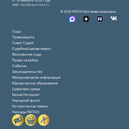
mail:
rapsi@rapsinews.ru
© 2026 РАПСИ Все права защищены.
Суды
Правозащита
Совет Судей
Судебный департамент
Московские суды
Право на выбор
События
Законодательство
Международная информация
Юридическое образование
Цифровая среда
Белый Интернет
Народный фронт
Историческая память
Награды РАПСИ: