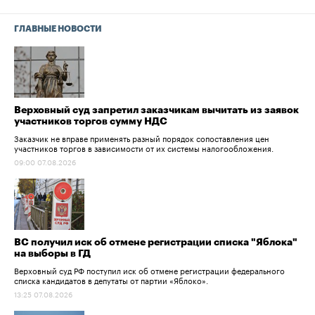
ГЛАВНЫЕ НОВОСТИ
Верховный суд запретил заказчикам вычитать из заявок
участников торгов сумму НДС
Заказчик не вправе применять разный порядок сопоставления цен
участников торгов в зависимости от их системы налогообложения.
09:00 07.08.2026
ВС получил иск об отмене регистрации списка "Яблока"
на выборы в ГД
Верховный суд РФ поступил иск об отмене регистрации федерального
списка кандидатов в депутаты от партии «Яблоко».
13:25 07.08.2026